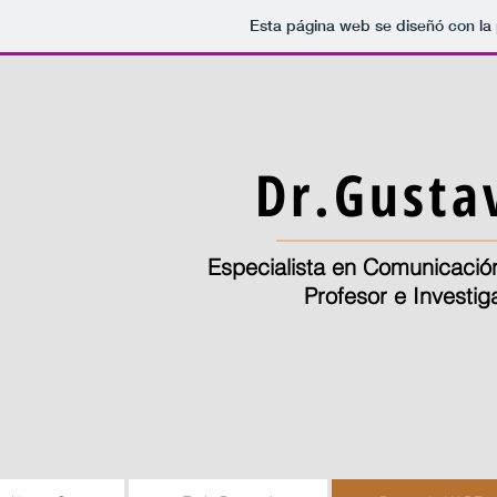
Esta página web se diseñó con la
Dr.
Gusta
Especialista en Comunicació
Profesor e Investig