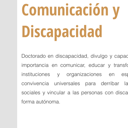
Comunicación y
Discapacidad
My name is Alexa Young
Doctorado en discapacidad, divulgo y capac
importancia en comunicar, educar y transf
instituciones y organizaciones en e
convivencia universales para derribar l
sociales y vincular a las personas con dis
forma autónoma.