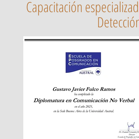
Capacitación especializa
Detecció