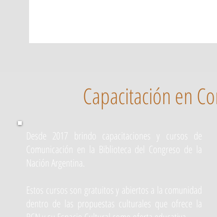
Capacitación en Co
Desde 2017 brindo capacitaciones y cursos de
Comunicación en la Biblioteca del Congreso de la
Nación Argentina.
Estos cursos son gratuitos y abiertos a la comunidad
dentro de las propuestas culturales que ofrece la