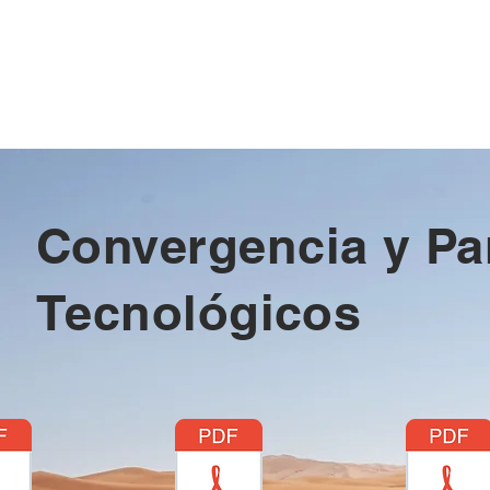
Convergencia y P
Tecnológicos